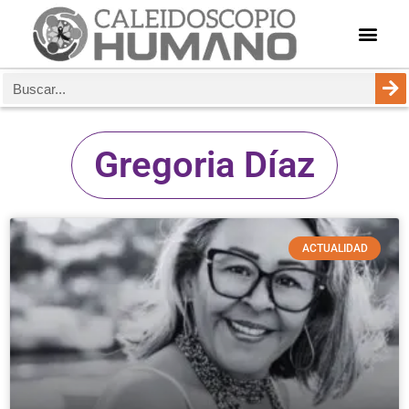
Gregoria Díaz
ACTUALIDAD