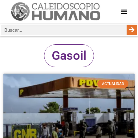
Gasoil
ACTUALIDAD