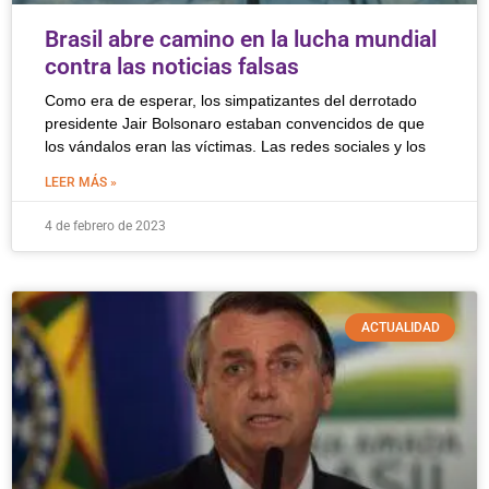
Brasil abre camino en la lucha mundial
contra las noticias falsas
Como era de esperar, los simpatizantes del derrotado
presidente Jair Bolsonaro estaban convencidos de que
los vándalos eran las víctimas. Las redes sociales y los
LEER MÁS »
4 de febrero de 2023
ACTUALIDAD