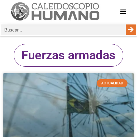
Fuerzas armadas
ACTUALIDAD