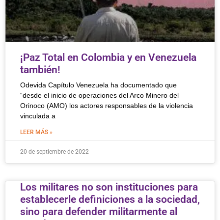
¡Paz Total en Colombia y en Venezuela
también!
Odevida Capítulo Venezuela ha documentado que
“desde el inicio de operaciones del Arco Minero del
Orinoco (AMO) los actores responsables de la violencia
vinculada a
LEER MÁS »
20 de septiembre de 2022
Los militares no son instituciones para
establecerle definiciones a la sociedad,
sino para defender militarmente al