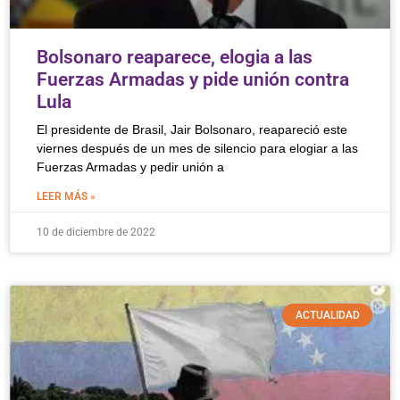
Bolsonaro reaparece, elogia a las
Fuerzas Armadas y pide unión contra
Lula
El presidente de Brasil, Jair Bolsonaro, reapareció este
viernes después de un mes de silencio para elogiar a las
Fuerzas Armadas y pedir unión a
LEER MÁS »
10 de diciembre de 2022
ACTUALIDAD