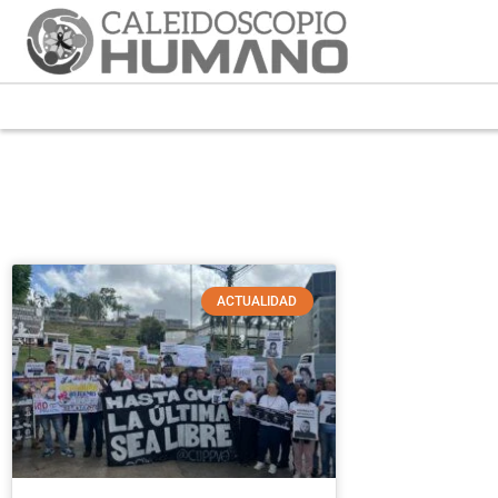
ACTUALIDAD