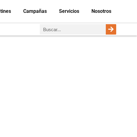
tines
Campañas
Servicios
Nosotros