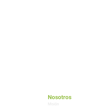
Nosotros
Misión