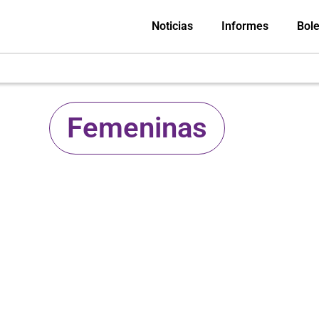
Noticias
Informes
Bole
Femeninas