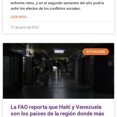
enfrenta retos, y en el segundo semestre del año podría
sufrir los efectos de los conflictos sociales,
LEER MÁS »
21 de junio de 2022
ACTUALIDAD
La FAO reporta que Haití y Venezuela
son los países de la región donde más