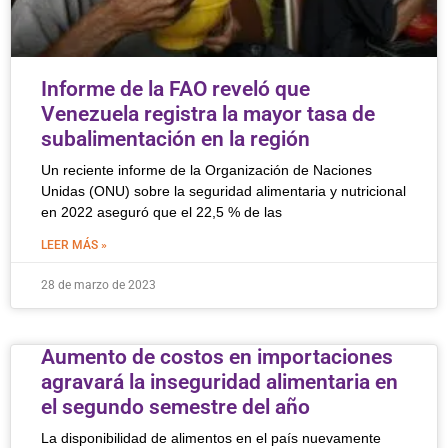
Informe de la FAO reveló que
Venezuela registra la mayor tasa de
subalimentación en la región
Un reciente informe de la Organización de Naciones
Unidas (ONU) sobre la seguridad alimentaria y nutricional
en 2022 aseguró que el 22,5 % de las
LEER MÁS »
28 de marzo de 2023
Aumento de costos en importaciones
agravará la inseguridad alimentaria en
el segundo semestre del año
La disponibilidad de alimentos en el país nuevamente