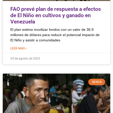
FAO prevé plan de respuesta a efectos
de El Niño en cultivos y ganado en
Venezuela
El plan estima movilizar fondos con un valor de 36,9
millones de dólares para reducir el potencial impacto de
El Niño y asistir a comunidades
LEER MÁS »
24 de agosto de 2023
DESCA