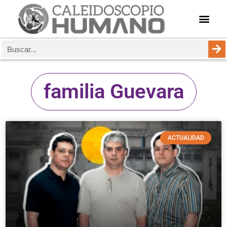
familia Guevara
ACTUALIDAD