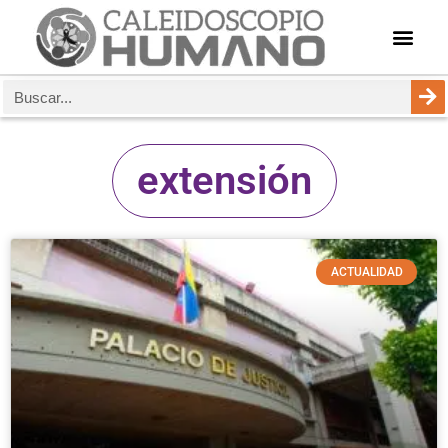
extensión
ACTUALIDAD