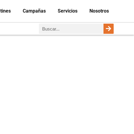
tines
Campañas
Servicios
Nosotros