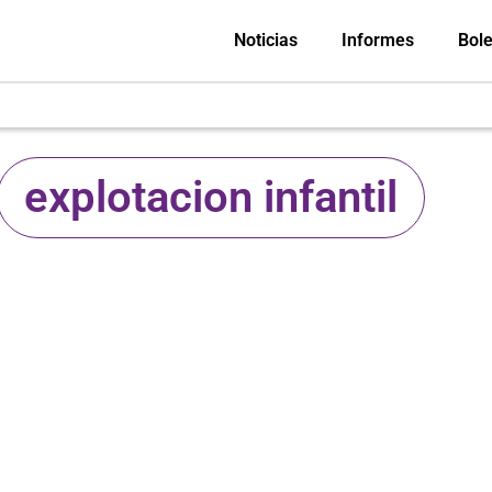
Noticias
Informes
Bole
explotacion infantil