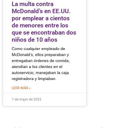
La multa contra
McDonald’s en EE.UU.
por emplear a cientos
de menores entre los
que se encontraban dos
niños de 10 años
Como cualquier empleado de
McDonald’s, ellos preparaban y
entregaban órdenes de comida;
atendían a los clientes en el
autoservicio, manejaban la caja
registradora y limpiaban
LEER MÁS »
7 de mayo de 2023