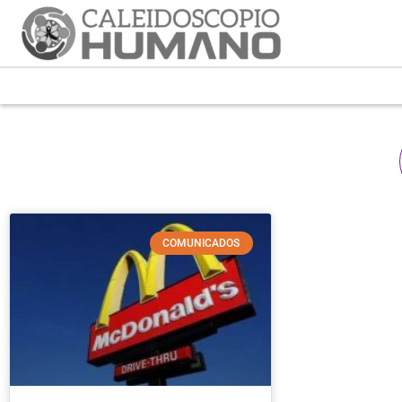
COMUNICADOS