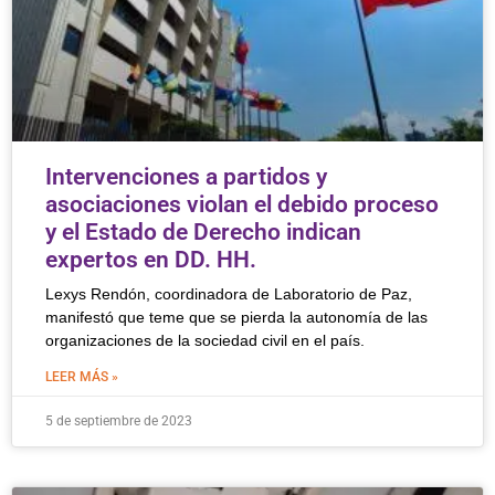
Intervenciones a partidos y
asociaciones violan el debido proceso
y el Estado de Derecho indican
expertos en DD. HH.
Lexys Rendón, coordinadora de Laboratorio de Paz,
manifestó que teme que se pierda la autonomía de las
organizaciones de la sociedad civil en el país.
LEER MÁS »
5 de septiembre de 2023