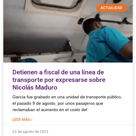
ACTUALIDAD
Detienen a fiscal de una línea de
transporte por expresarse sobre
Nicolás Maduro
García fue grabado en una unidad de transporte público,
el pasado 9 de agosto, por unos pasajeros que
reclamaban el aumento en el costo del
LEER MÁS »
23 de agosto de 2023