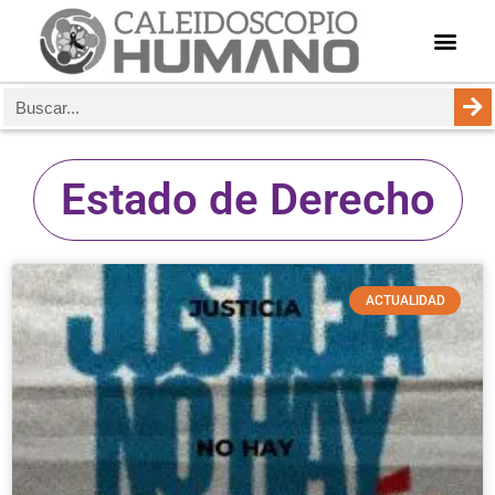
Estado de Derecho
ACTUALIDAD