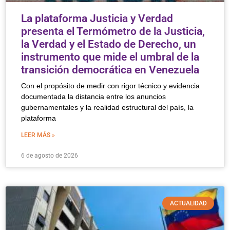
La plataforma Justicia y Verdad
presenta el Termómetro de la Justicia,
la Verdad y el Estado de Derecho, un
instrumento que mide el umbral de la
transición democrática en Venezuela
Con el propósito de medir con rigor técnico y evidencia
documentada la distancia entre los anuncios
gubernamentales y la realidad estructural del país, la
plataforma
LEER MÁS »
6 de agosto de 2026
ACTUALIDAD