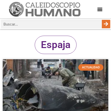
Espaja
ACTUALIDAD