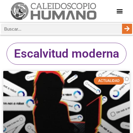
Escalvitud moderna
ACTUALIDAD