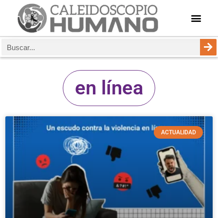
en línea
ACTUALIDAD