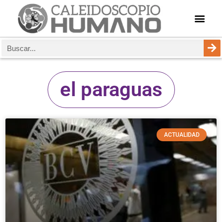
el paraguas
ACTUALIDAD