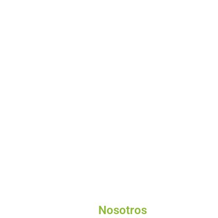
Nosotros