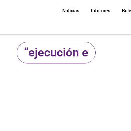
Noticias
Informes
Bole
“ejecución e