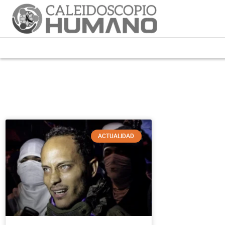
ACTUALIDAD