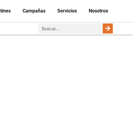
tines
Campañas
Servicios
Nosotros