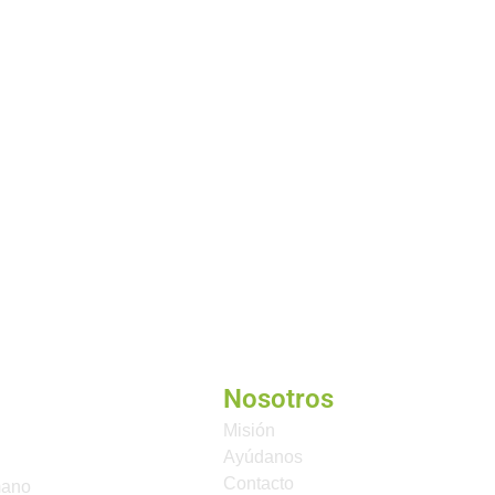
Nosotros
Misión
Ayúdanos
Contacto
mano