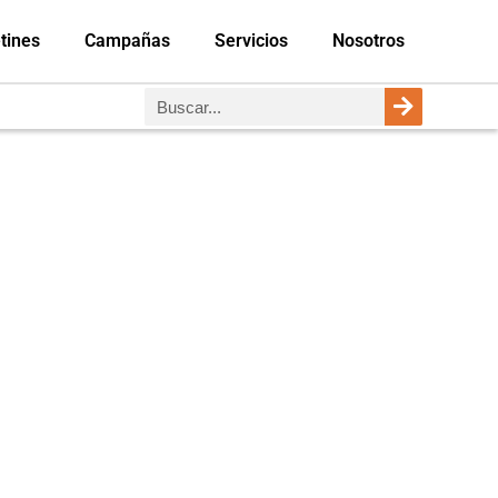
tines
Campañas
Servicios
Nosotros