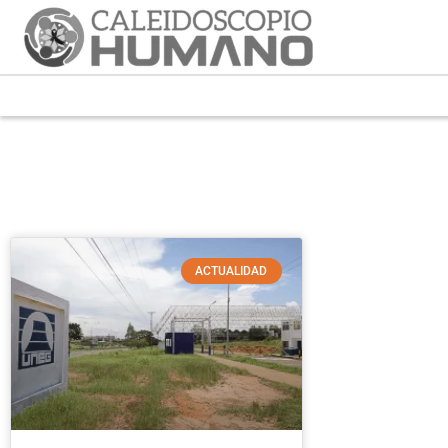
ACTUALIDAD