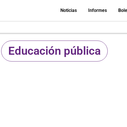
Noticias
Informes
Bole
Educación pública