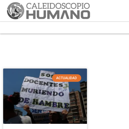
ACTUALIDAD