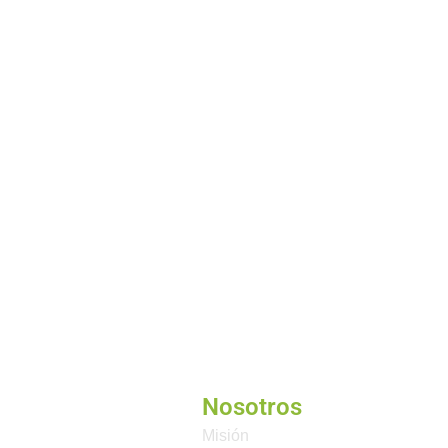
Nosotros
Misión