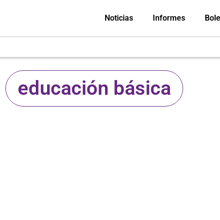
Noticias
Informes
Bole
educación básica