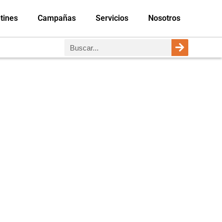
tines
Campañas
Servicios
Nosotros