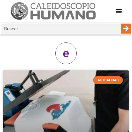
e
ACTUALIDAD