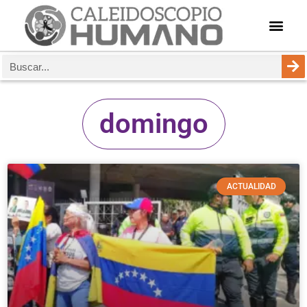
domingo
ACTUALIDAD