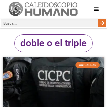
doble o el triple
ACTUALIDAD