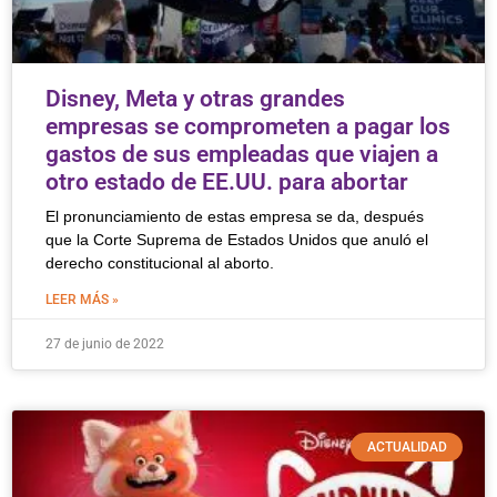
Disney, Meta y otras grandes
empresas se comprometen a pagar los
gastos de sus empleadas que viajen a
otro estado de EE.UU. para abortar
El pronunciamiento de estas empresa se da, después
que la Corte Suprema de Estados Unidos que anuló el
derecho constitucional al aborto.
LEER MÁS »
27 de junio de 2022
ACTUALIDAD