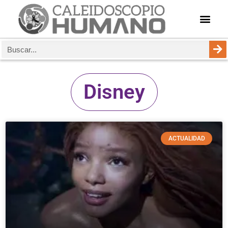
Disney
ACTUALIDAD