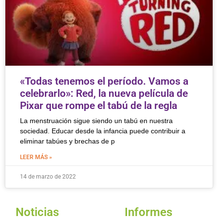
«Todas tenemos el período. Vamos a
celebrarlo»: Red, la nueva película de
Pixar que rompe el tabú de la regla
La menstruación sigue siendo un tabú en nuestra
sociedad. Educar desde la infancia puede contribuir a
eliminar tabúes y brechas de p
LEER MÁS »
14 de marzo de 2022
Noticias
Informes