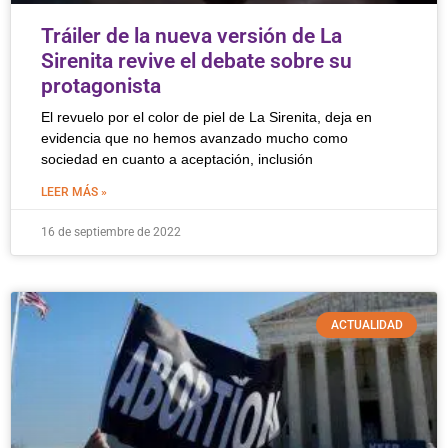
Tráiler de la nueva versión de La
Sirenita revive el debate sobre su
protagonista
El revuelo por el color de piel de La Sirenita, deja en
evidencia que no hemos avanzado mucho como
sociedad en cuanto a aceptación, inclusión
LEER MÁS »
16 de septiembre de 2022
ACTUALIDAD