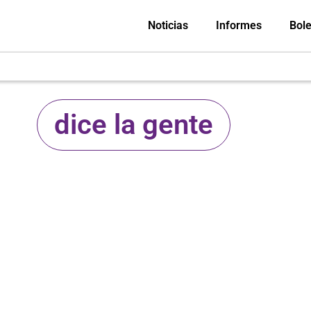
Noticias
Informes
Bole
dice la gente