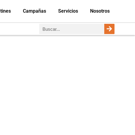
tines
Campañas
Servicios
Nosotros