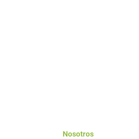
Nosotros