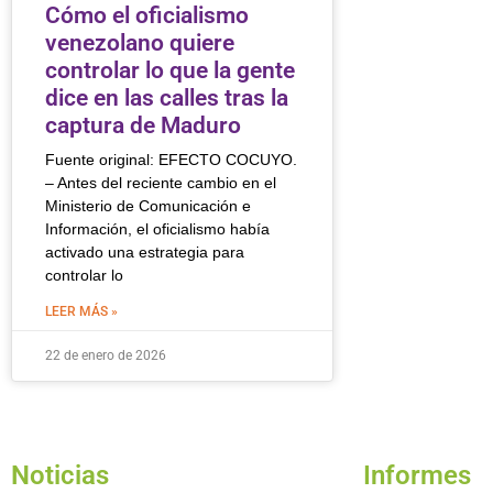
Cómo el oficialismo
venezolano quiere
controlar lo que la gente
dice en las calles tras la
captura de Maduro
Fuente original: EFECTO COCUYO.
– Antes del reciente cambio en el
Ministerio de Comunicación e
Información, el oficialismo había
activado una estrategia para
controlar lo
LEER MÁS »
22 de enero de 2026
Noticias
Informes