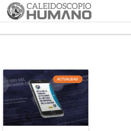
ACTUALIDAD