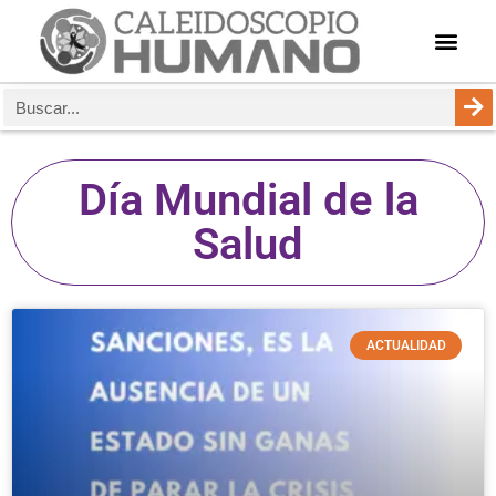
Día Mundial de la
Salud
ACTUALIDAD