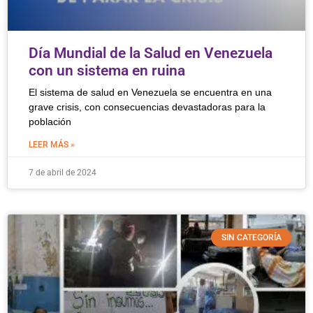
Día Mundial de la Salud en Venezuela
con un sistema en ruina
El sistema de salud en Venezuela se encuentra en una
grave crisis, con consecuencias devastadoras para la
población
LEER MÁS »
7 de abril de 2024
SIN CATEGORÍA