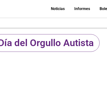
Noticias
Informes
Bole
Día del Orgullo Autista