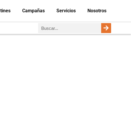
tines
Campañas
Servicios
Nosotros