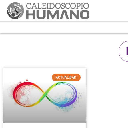
ACTUALIDAD