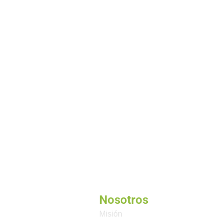
Nosotros
Misión