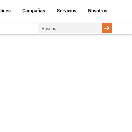
tines
Campañas
Servicios
Nosotros