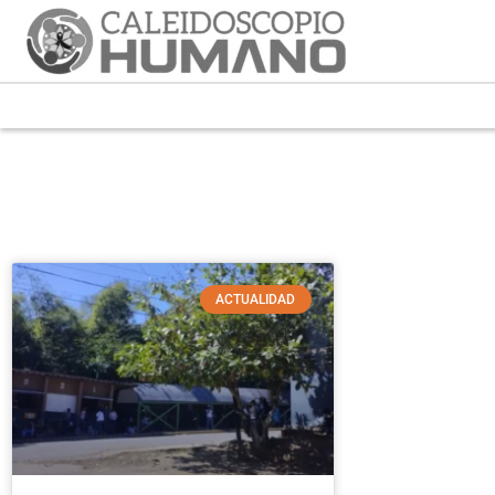
ACTUALIDAD