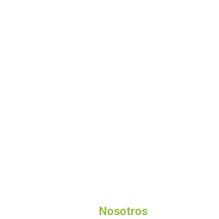
Nosotros