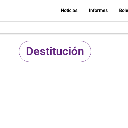
Noticias
Informes
Bole
Destitución