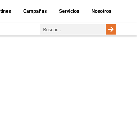
tines
Campañas
Servicios
Nosotros