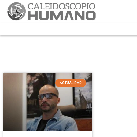
ACTUALIDAD