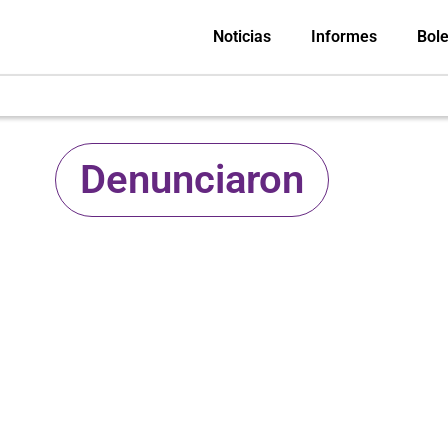
Noticias
Informes
Bole
Denunciaron