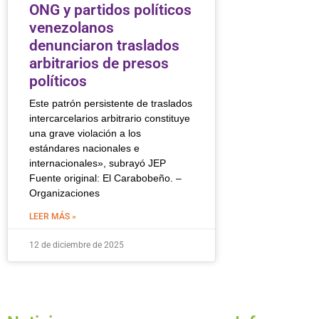
ONG y partidos políticos
venezolanos
denunciaron traslados
arbitrarios de presos
políticos
Este patrón persistente de traslados
intercarcelarios arbitrario constituye
una grave violación a los
estándares nacionales e
internacionales», subrayó JEP
Fuente original: El Carabobeño. –
Organizaciones
LEER MÁS »
12 de diciembre de 2025