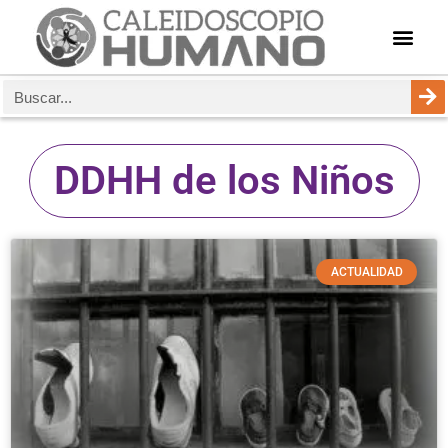
DDHH de los Niños
ACTUALIDAD