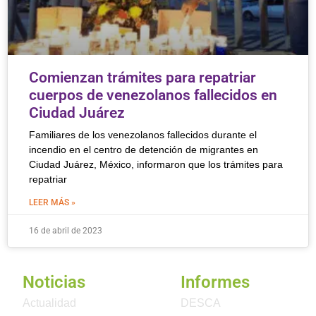
Comienzan trámites para repatriar
cuerpos de venezolanos fallecidos en
Ciudad Juárez
Familiares de los venezolanos fallecidos durante el
incendio en el centro de detención de migrantes en
Ciudad Juárez, México, informaron que los trámites para
repatriar
LEER MÁS »
16 de abril de 2023
Noticias
Informes
Actualidad
DESCA