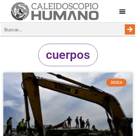
cuerpos
DESCA