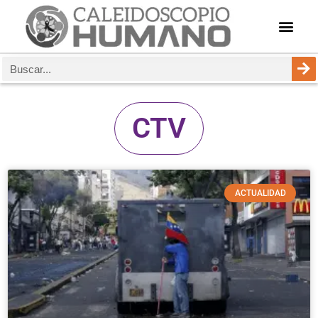
CTV
ACTUALIDAD