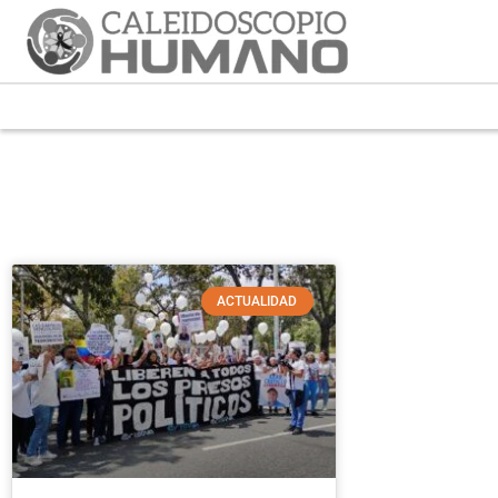
ACTUALIDAD