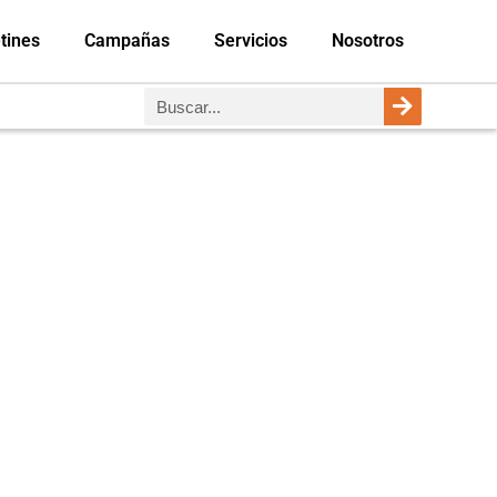
tines
Campañas
Servicios
Nosotros