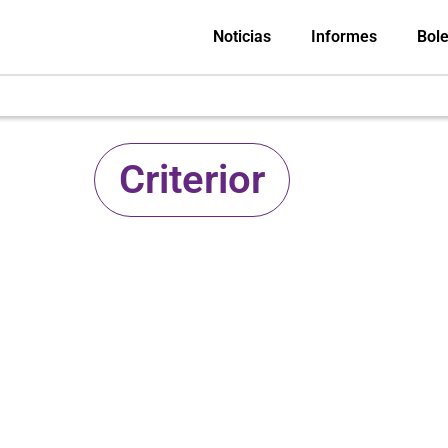
Noticias
Informes
Bole
Criterior