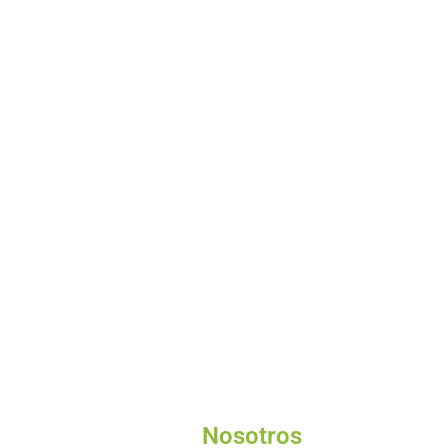
Nosotros