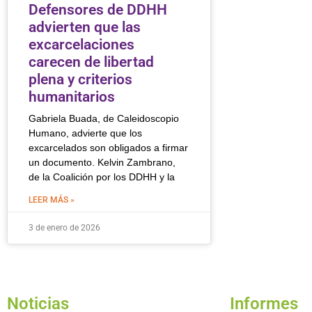
Defensores de DDHH
advierten que las
excarcelaciones
carecen de libertad
plena y criterios
humanitarios
Gabriela Buada, de Caleidoscopio
Humano, advierte que los
excarcelados son obligados a firmar
un documento. Kelvin Zambrano,
de la Coalición por los DDHH y la
LEER MÁS »
3 de enero de 2026
Noticias
Informes