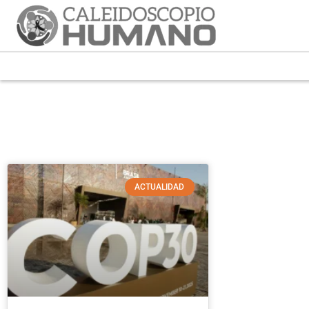
ACTUALIDAD