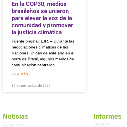
En la COP30, medios
brasileños se unieron
para elevar la voz de la
comunidad y promover
la justicia climática
Fuente original: LJR. – Durante las
negociaciones climáticas de las
Naciones Unidas de este año en el
norte de Brasil, algunos medios de
comunicación centraron
LEER MÁS »
30 de noviembre de 2025
Noticias
Informes
Actualidad
DESCA