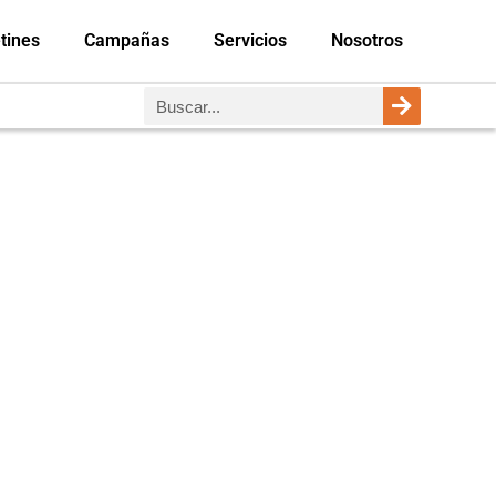
tines
Campañas
Servicios
Nosotros