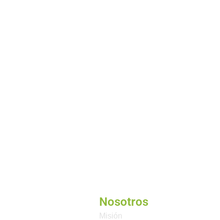
Nosotros
Misión