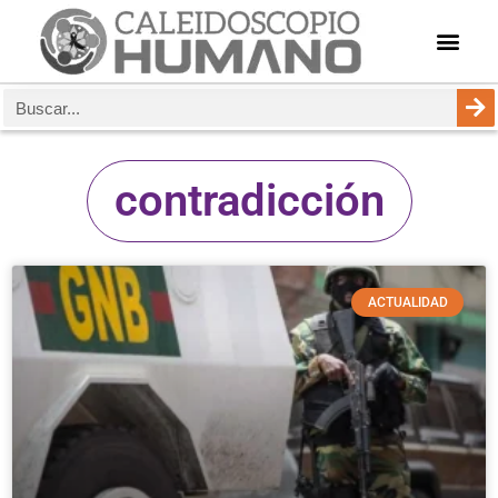
contradicción
ACTUALIDAD