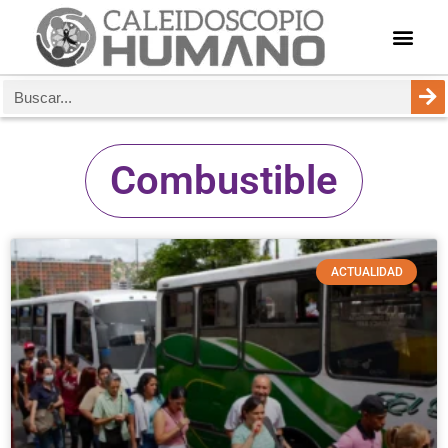
Combustible
ACTUALIDAD