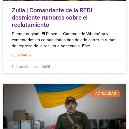
Zulia | Comandante de la REDI
desmiente rumores sobre el
reclutamiento
Fuente original: El Pitazo. – Cadenas de WhatsApp y
comentarios en comunidades han dejado correr el rumor
del regreso de la recluta a Venezuela. Este
LEER MÁS »
2 de septiembre de 2025
ACTUALIDAD