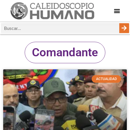
Comandante
ACTUALIDAD