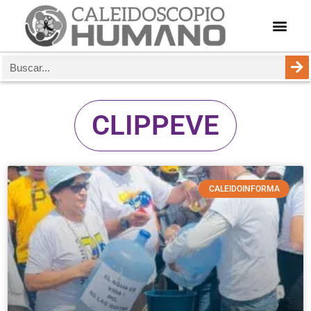
CLIPPEVE
CALEIDOINFORMA