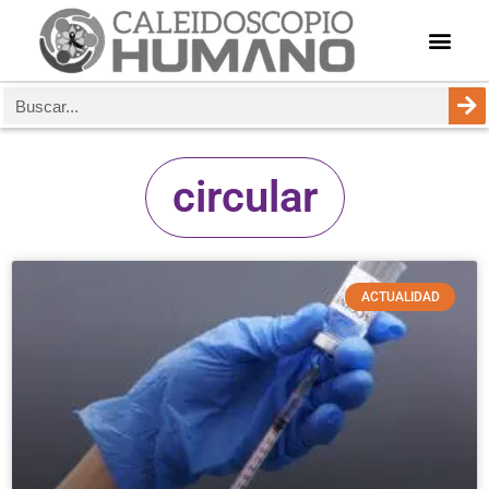
circular
ACTUALIDAD