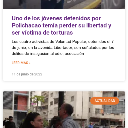
Uno de los jóvenes detenidos por
Polichacao temía perder su libertad y
ser víctima de torturas
Los cuatro activistas de Voluntad Popular, detenidos el 7
de junio, en la avenida Libertador, son señalados por los
delitos de instigación al odio, asociación
LEER MÁS »
11 de junio de 2022
ACTUALIDAD