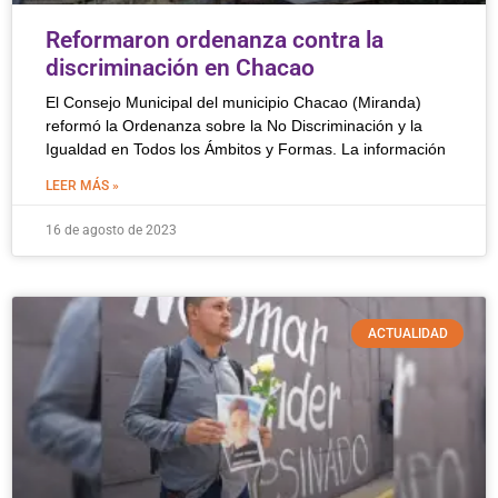
Reformaron ordenanza contra la
discriminación en Chacao
El Consejo Municipal del municipio Chacao (Miranda)
reformó la Ordenanza sobre la No Discriminación y la
Igualdad en Todos los Ámbitos y Formas. La información
LEER MÁS »
16 de agosto de 2023
ACTUALIDAD