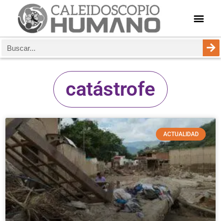
catástrofe
ACTUALIDAD