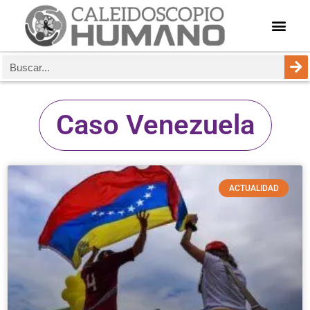
Caso Venezuela
ACTUALIDAD