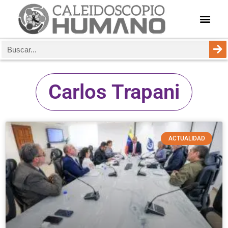
Carlos Trapani
ACTUALIDAD