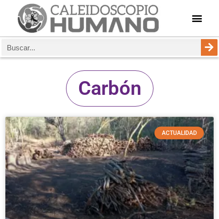
Carbón
ACTUALIDAD