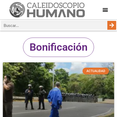
Bonificación
ACTUALIDAD