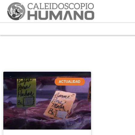
ACTUALIDAD