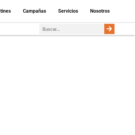
tines
Campañas
Servicios
Nosotros