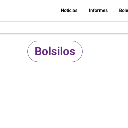
Noticias
Informes
Bole
Bolsilos