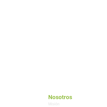
Nosotros
Misión