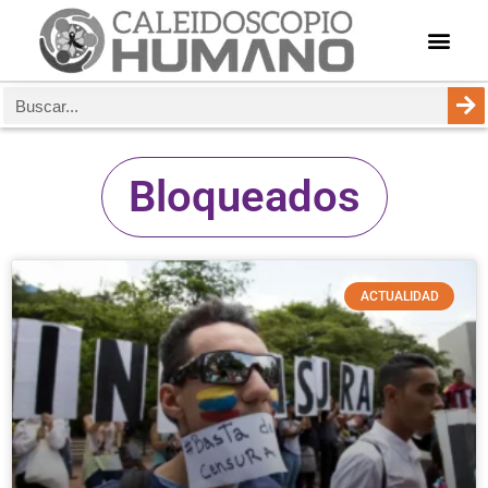
Bloqueados
ACTUALIDAD