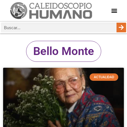
Bello Monte
ACTUALIDAD