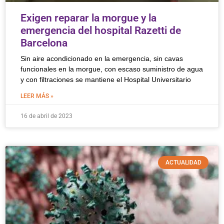
Exigen reparar la morgue y la
emergencia del hospital Razetti de
Barcelona
Sin aire acondicionado en la emergencia, sin cavas
funcionales en la morgue, con escaso suministro de agua
y con filtraciones se mantiene el Hospital Universitario
LEER MÁS »
16 de abril de 2023
ACTUALIDAD