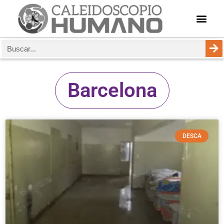
Barcelona
DESCA