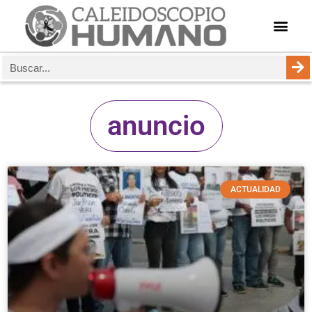
anuncio
ACTUALIDAD