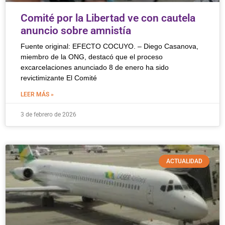
Comité por la Libertad ve con cautela
anuncio sobre amnistía
Fuente original: EFECTO COCUYO. – Diego Casanova,
miembro de la ONG, destacó que el proceso
excarcelaciones anunciado 8 de enero ha sido
revictimizante El Comité
LEER MÁS »
3 de febrero de 2026
ACTUALIDAD