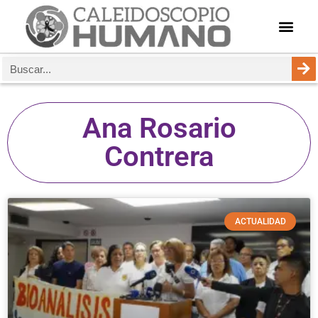
Ana Rosario
Contrera
ACTUALIDAD