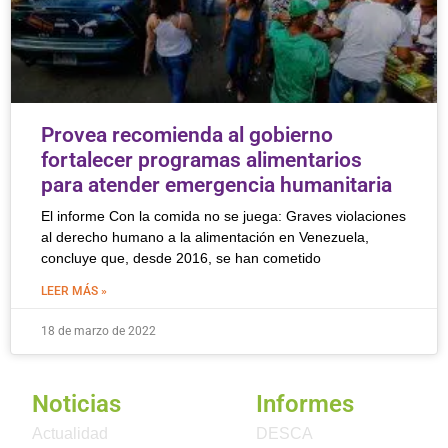
Provea recomienda al gobierno
fortalecer programas alimentarios
para atender emergencia humanitaria
El informe Con la comida no se juega: Graves violaciones
al derecho humano a la alimentación en Venezuela,
concluye que, desde 2016, se han cometido
LEER MÁS »
18 de marzo de 2022
Noticias
Informes
Actualidad
DESCA