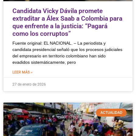
Candidata Vicky Dávila promete
extraditar a Álex Saab a Colombia para
que enfrente a la justicia: “Pagará
como los corruptos”
Fuente original: EL NACIONAL. – La periodista y
candidata presidencial señaló que los procesos judiciales
del empresario en territorio colombiano han sido
evadidos sistemáticamente, pero
LEER MÁS »
27 de enero de 2026
ACTUALIDAD