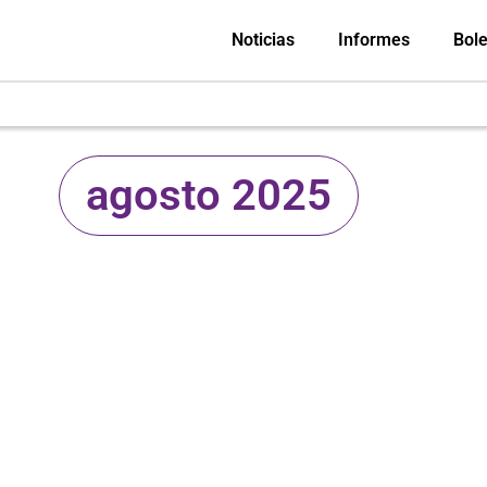
Noticias
Informes
Bole
agosto 2025