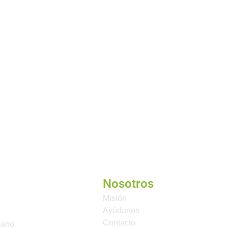
Nosotros
Misión
Ayúdanos
Contacto
mano