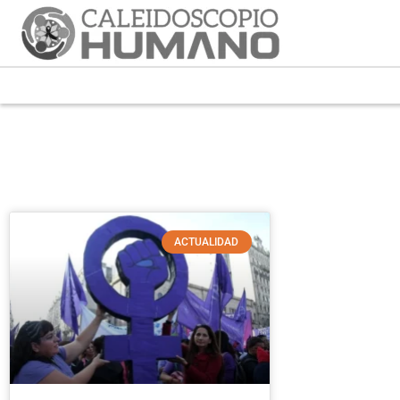
ACTUALIDAD