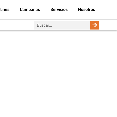
tines
Campañas
Servicios
Nosotros