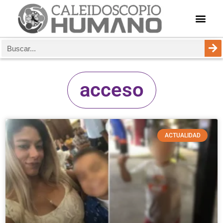
acceso
ACTUALIDAD